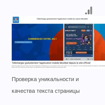
Проверка уникальности и
качества текста страницы