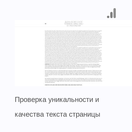
Проверка уникальности и
качества текста страницы