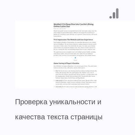
Проверка уникальности и
качества текста страницы