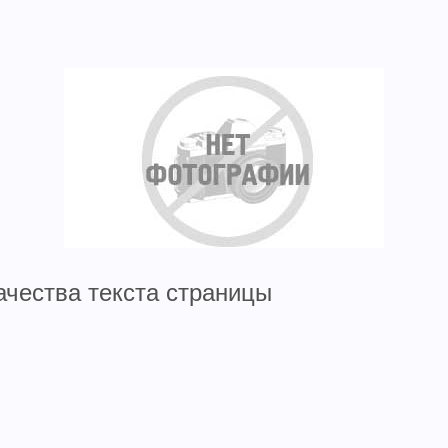
ачества текста страницы