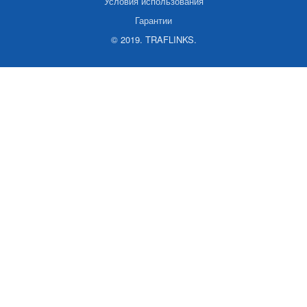
Условия использования
Гарантии
© 2019. TRAFLINKS.