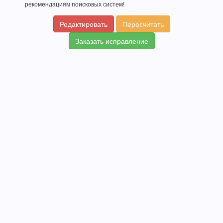
рекомендациям поисковых систем!
Редактировать
Пересчитать
Заказать исправление