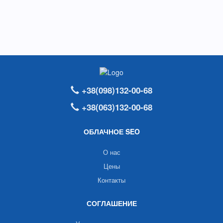
+38(098)132-00-68
+38(063)132-00-68
ОБЛАЧНОЕ SEO
О нас
Цены
Контакты
СОГЛАШЕНИЕ