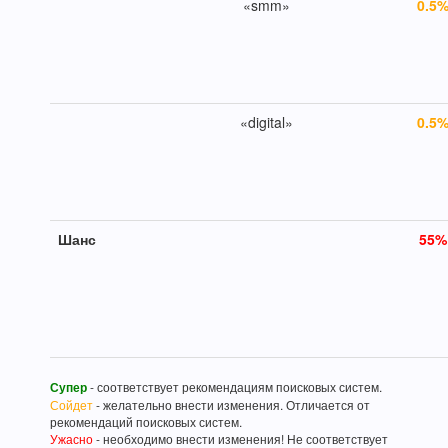
«smm»
0.5
«digital»
0.5
Шанс
55
%
Супер
- соответствует рекомендациям поисковых систем.
Сойдет
- желательно внести изменения. Отличается от
рекомендаций поисковых систем.
Ужасно
- необходимо внести изменения! Не соответствует