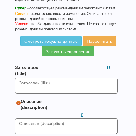
Супер
- соответствует рекомендациям поисковых систем.
Сойдет
- желательно внести изменения. Отличается от
рекомендаций поисковых систем.
Ужасно
- необходимо внести изменения! Не соответствует
рекомендациям поисковых систем!
Смотреть текущие данные
Пересчитать
Заказать исправление
0
Заголовок
(title)
Описание
(description)
0