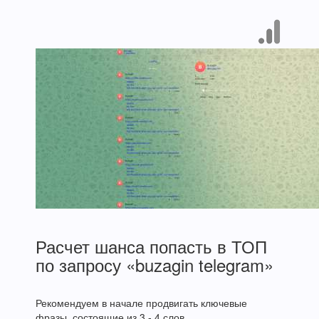
Расчет шанса попасть в ТОП
по запросу «buzagin telegram»
Рекомендуем в начале продвигать ключевые
фразы, состоящие из 3 - 4 слов