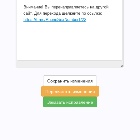
Сохранить изменения
Пересчитать изменения
Заказать исправление