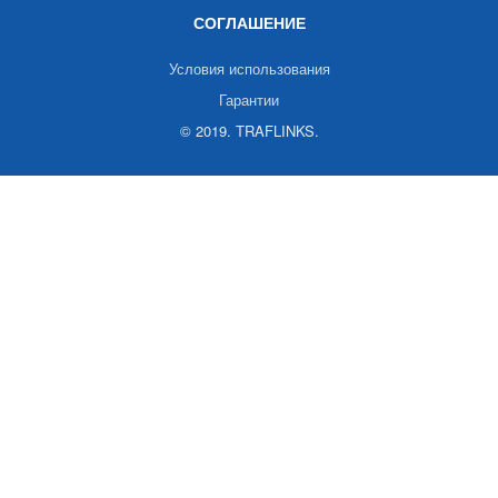
СОГЛАШЕНИЕ
Условия использования
Гарантии
© 2019. TRAFLINKS.