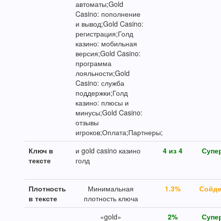
автоматы;Gold
Casino: пополнение
и вывод;Gold Casino:
регистрация;Голд
казино: мобильная
версия;Gold Casino:
программа
лояльности;Gold
Casino: служба
поддержки;Голд
казино: плюсы и
минусы;Gold Casino:
отзывы
игроков;Оплата;Партнеры;
Ключ в
и gold casino казино
4 из 4
Супе
тексте
голд
Плотность
Минимальная
1.3%
Сойде
в тексте
плотность ключа
«gold»
2%
Супе