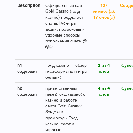
Description
Официальный сайт
127
Сойде
Gold Casino (голд
символ(а),
казино) предлагает
17 слов(а)
слоты, live-игры,
акции, промокоды и
удобные способы
пополнения счета 💳
🎲✨
h1
Голд казино — обзор
2 из 4
Супе
содержит
платформы для игры
слов
онлайн;
h2
приветственный
4 из 4
Супе
содержит
пакет;Голд казино: о
слов
казино и работе
сайта;Gold Casino:
бонусы и
промокоды;Голд
казино: софт и
игровые