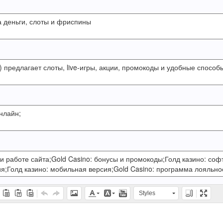
Styles