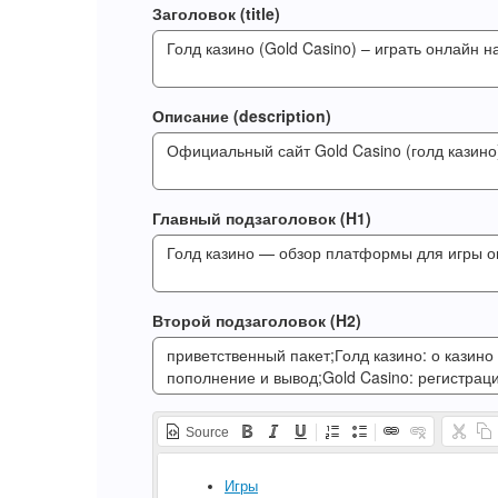
Заголовок (title)
Описание (description)
Главный подзаголовок (H1)
Второй подзаголовок (H2)
Source