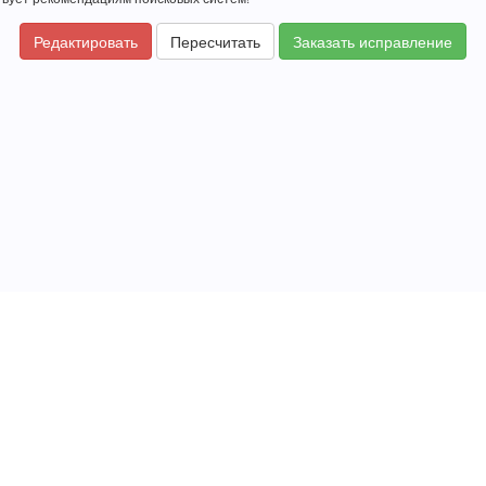
Редактировать
Пересчитать
Заказать исправление
ОБЛАЧНОЕ SEO
О нас
Цены
Контакты