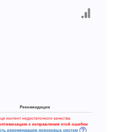
»
Рекомендации
це контент недостаточного качества
оптимизацию с исправления этой ошибки
ть рекомендации поисковых систем