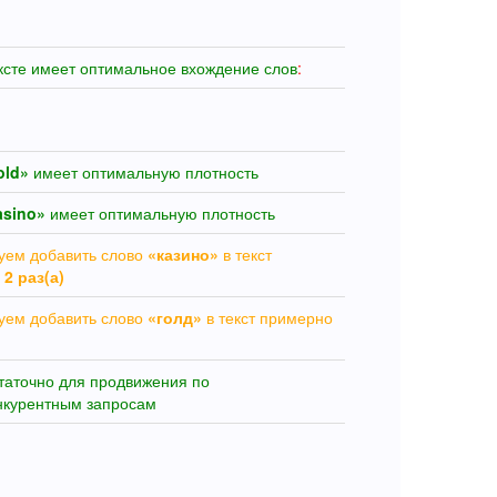
ксте имеет оптимальное вхождение слов
:
old»
имеет оптимальную плотность
asino»
имеет оптимальную плотность
уем добавить слово
«казино»
в текст
о
2 раз(а)
уем добавить слово
«голд»
в текст примерно
таточно для продвижения по
нкурентным запросам