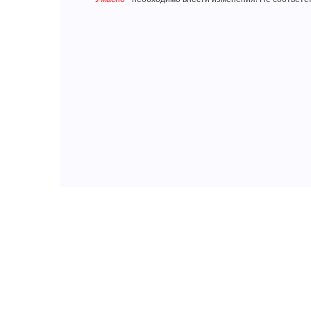
+38(098)132-00-68
+38(063)132-00-68