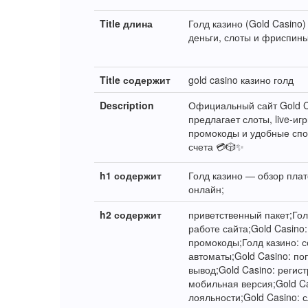
Title длина
Голд казино (Gold Casino)
деньги, слоты и фриспин
Title содержит
gold casino казино голд
Description
Официальный сайт Gold Ca
предлагает слоты, live-игр
промокоды и удобные сп
счета 💳🎲✨
h1 содержит
Голд казино — обзор пла
онлайн;
h2 содержит
приветственный пакет;Голд
работе сайта;Gold Casino
промокоды;Голд казино: с
автоматы;Gold Casino: по
вывод;Gold Casino: регист
мобильная версия;Gold C
лояльности;Gold Casino: 