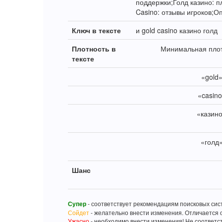
поддержки;Голд казино: 
Casino: отзывы игроков;О
Ключ в тексте
и gold casino казино голд
Плотность в
Минимальная плот
тексте
«gold
«casin
«казин
«голд
Шанс
Супер
- соответствует рекомендациям поисковых сис
Сойдет
- желательно внести изменения. Отличается 
Ужасно
- необходимо внести изменения! Не соответс