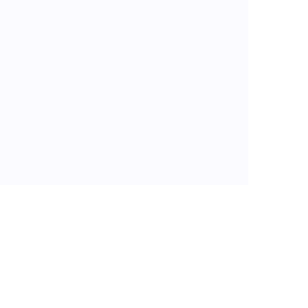
СОГЛАШЕНИЕ
Условия использования
Гарантии
© 2019. TRAFLINKS.