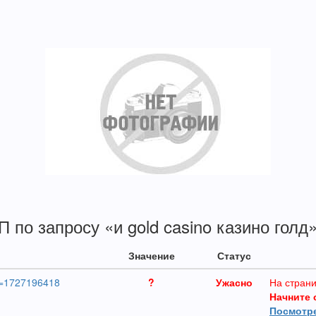
 по запросу «и gold casino казино голд
Значение
Статус
ru/=1727196418
?
Ужасно
На страни
Начните 
Посмотре