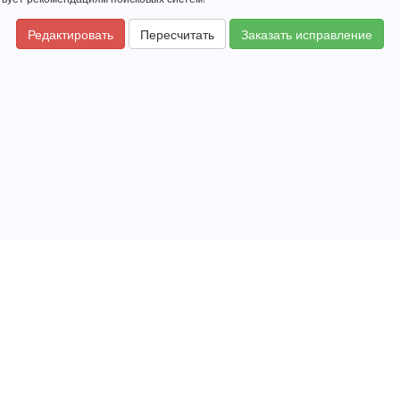
Редактировать
Пересчитать
Заказать исправление
ОБЛАЧНОЕ SEO
О нас
Цены
Контакты