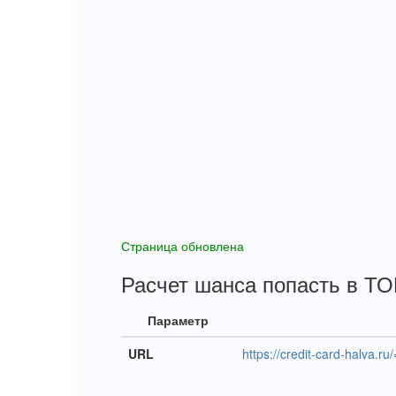
Страница обновлена
Расчет шанса попасть в ТОП
Параметр
URL
https://credit-card-halva.