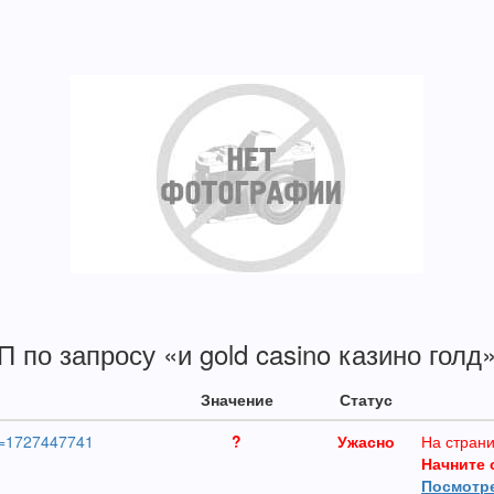
 по запросу «и gold casino казино голд
Значение
Статус
ru/=1727447741
?
Ужасно
На страни
Начните 
Посмотре