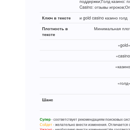
поддержки;Голд казино: 
Casino: отзывы игроков;О
Ключ в тексте
и gold casino казино голд
Плотность в
Минимальная плот
тексте
«gold
«casin
«казин
«голд
Шанс
Супер
- соответствует рекомендациям поисковых сис
Сойдет
- желательно внести изменения. Отличается 
Ужасно
- необходимо внести изменения! Не соответс