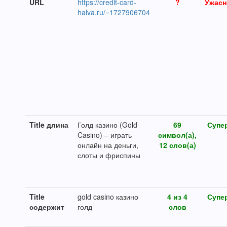
URL
https://credit-card-
?
Ужасн
halva.ru/=1727906704
Title длина
Голд казино (Gold
69
Супе
Casino) – играть
символ(а),
онлайн на деньги,
12 слов(а)
слоты и фриспины
Title
gold casino казино
4 из 4
Супе
содержит
голд
слов