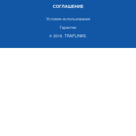
СОГЛАШЕНИЕ
Условия использования
Гарантии
© 2019. TRAFLINKS.