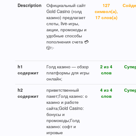
Description
Официальный сайт
127
Сойде
Gold Casino (голд
символ(а),
казино) предлагает
17 слов(а)
слоты, live-игры,
акции, промокоды и
удобные способы
пополнения счета 💳
🎲✨
h1
Голд казино — обзор
2 из 4
Супе
содержит
платформы для игры
слов
онлайн;
h2
приветственный
4 из 4
Супе
содержит
пакет;Голд казино: о
слов
казино и работе
сайта;Gold Casino:
бонусы и
промокоды;Голд
казино: софт и
игровые