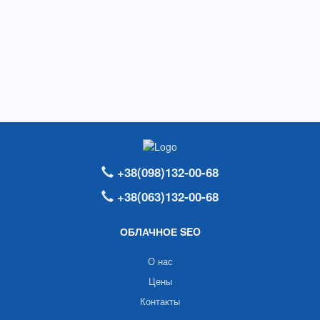
+38(098)132-00-68
+38(063)132-00-68
ОБЛАЧНОЕ SEO
О нас
Цены
Контакты