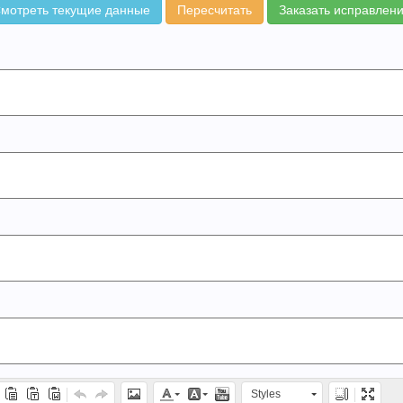
мотреть текущие данные
Пересчитать
Заказать исправлен
Styles