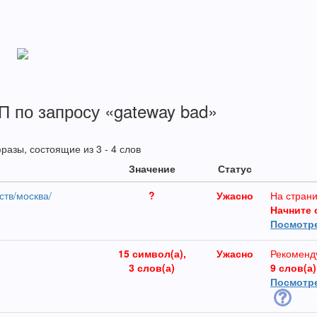
П по запросу «gateway bad»
азы, состоящие из 3 - 4 слов
Значение
Статус
мств/москва/
?
Ужасно
На страни
Начните 
Посмотре
15 символ(а),
Ужасно
Рекоменду
3 слов(а)
9 слов(а)
Посмотр