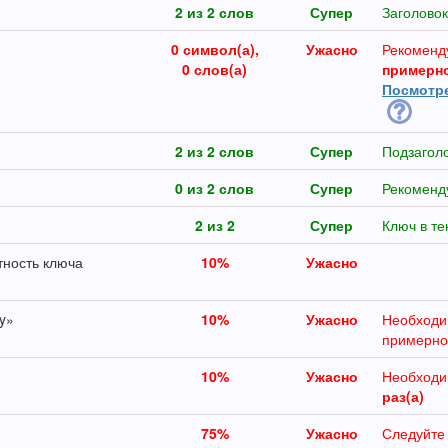
2 из 2 слов
Супер
Заголово
0 символ(а),
Ужасно
Рекоменду
0 слов(а)
примерно
Посмотр
2 из 2 слов
Супер
Подзагол
0 из 2 слов
Супер
Рекоменд
2 из 2
Супер
Ключ в те
ность ключа
10%
Ужасно
y»
10%
Ужасно
Необходи
примерн
10%
Ужасно
Необходи
раз(а)
75
%
Ужасно
Следуйте