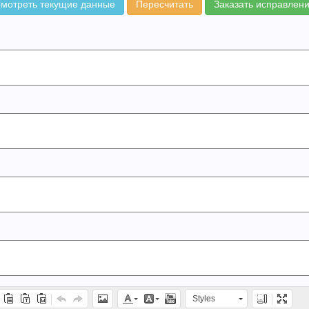
мотреть текущие данные
Пересчитать
Заказать исправлен
Styles