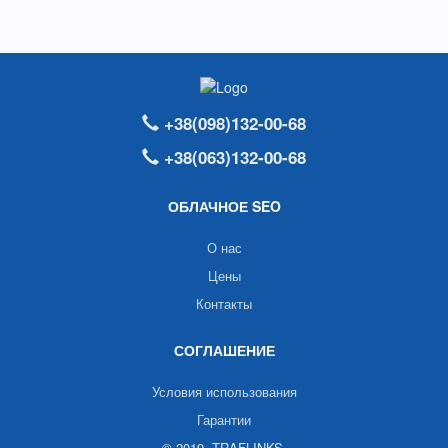
+38(098)132-00-68
+38(063)132-00-68
ОБЛАЧНОЕ SEO
О нас
Цены
Контакты
СОГЛАШЕНИЕ
Условия использования
Гарантии
© 2019. TRAFLINKS.