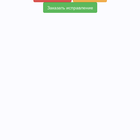
Заказать исправление