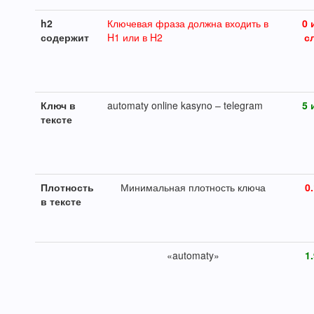
h2
Ключевая фраза должна входить в
0 
содержит
H1 или в H2
с
Ключ в
automaty online kasyno – telegram
5 
тексте
Плотность
Минимальная плотность ключа
0
в тексте
«automaty»
1