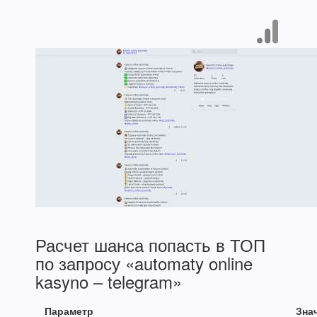
Расчет шанса попасть в ТОП
по запросу «automaty online
kasyno – telegram»
Параметр
Зна