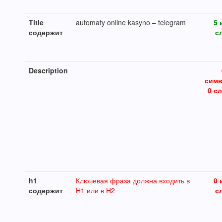
Title
automaty online kasyno – telegram
5 
содержит
с
Description
симв
0 сл
h1
Ключевая фраза должна входить в
0 
содержит
H1 или в H2
с