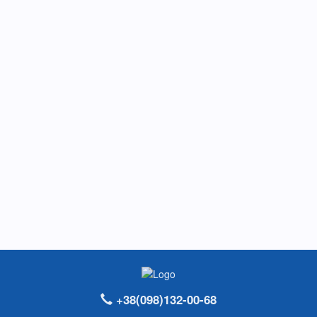
+38(098)132-00-68