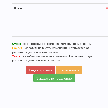
Шанс
7
Супер
- соответствует рекомендациям поисковых систем.
Сойдет
- желательно внести изменения. Отличается от
рекомендаций поисковых систем.
Ужасно
- необходимо внести изменения! Не соответствует
рекомендациям поисковых систем!
Редактировать
Пересчитать
Заказать исправление