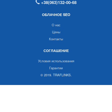
+38(063)132-00-68
ОБЛАЧНОЕ SEO
О нас
Цены
Контакты
СОГЛАШЕНИЕ
Условия использования
Гарантии
© 2019. TRAFLINKS.