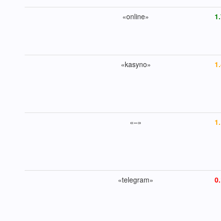
«online»
1
«kasyno»
1
«–»
1
«telegram»
0