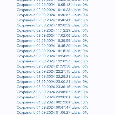
Сохранено 02.09.2024 10:05:13 Шанс: 0%
Сохранено 02.09.2024 10:19:23 Шанс: 0%
Сохранено 02.09.2024 10:30:57 Шанс: 0%
Сохранено 02.09.2024 10:46:41 Шанс: 0%
Сохранено 02.09.2024 10:56:52 Шанс: 0%
Сохранено 02.09.2024 11:12:29 Шанс: 0%
Сохранено 02.09.2024 17:02:08 Шанс: 0%
Сохранено 02.09.2024 18:39:59 Шанс: 0%
Сохранено 02.09.2024 18:45:20 Шанс: 0%
Сохранено 02.09.2024 19:15:19 Шанс: 0%
Сохранено 02.09.2024 19:24:59 Шанс: 0%
Сохранено 02.09.2024 19:56:27 Шанс: 0%
Сохранено 02.09.2024 21:59:56 Шанс: 0%
Сохранено 02.09.2024 22:27:15 Шанс: 0%
Сохранено 03.09.2024 22:29:21 Шанс: 0%
Сохранено 03.09.2024 23:00:21 Шанс: 0%
Сохранено 03.09.2024 23:36:15 Шанс: 0%
Сохранено 03.09.2024 23:38:07 Шанс: 0%
Сохранено 03.09.2024 23:56:01 Шанс: 0%
Сохранено 04.09.2024 00:19:01 Шанс: 0%
Сохранено 04.09.2024 00:47:47 Шанс: 0%
Сохранено 04.09.2024 01:06:27 Шанс: 0%