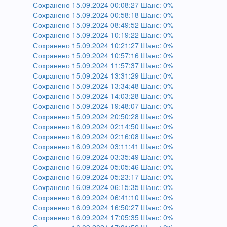
Сохранено 15.09.2024 00:08:27 Шанс: 0%
Сохранено 15.09.2024 00:58:18 Шанс: 0%
Сохранено 15.09.2024 08:49:52 Шанс: 0%
Сохранено 15.09.2024 10:19:22 Шанс: 0%
Сохранено 15.09.2024 10:21:27 Шанс: 0%
Сохранено 15.09.2024 10:57:16 Шанс: 0%
Сохранено 15.09.2024 11:57:37 Шанс: 0%
Сохранено 15.09.2024 13:31:29 Шанс: 0%
Сохранено 15.09.2024 13:34:48 Шанс: 0%
Сохранено 15.09.2024 14:03:28 Шанс: 0%
Сохранено 15.09.2024 19:48:07 Шанс: 0%
Сохранено 15.09.2024 20:50:28 Шанс: 0%
Сохранено 16.09.2024 02:14:50 Шанс: 0%
Сохранено 16.09.2024 02:16:08 Шанс: 0%
Сохранено 16.09.2024 03:11:41 Шанс: 0%
Сохранено 16.09.2024 03:35:49 Шанс: 0%
Сохранено 16.09.2024 05:05:46 Шанс: 0%
Сохранено 16.09.2024 05:23:17 Шанс: 0%
Сохранено 16.09.2024 06:15:35 Шанс: 0%
Сохранено 16.09.2024 06:41:10 Шанс: 0%
Сохранено 16.09.2024 16:50:27 Шанс: 0%
Сохранено 16.09.2024 17:05:35 Шанс: 0%