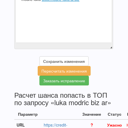
Сохранить изменения
Пересчитать изменения
Заказать исправление
Расчет шанса попасть в ТОП
по запросу «luka modric biz ar»
Параметр
Значение
Статус
URL
https://credit-
?
Ужасно