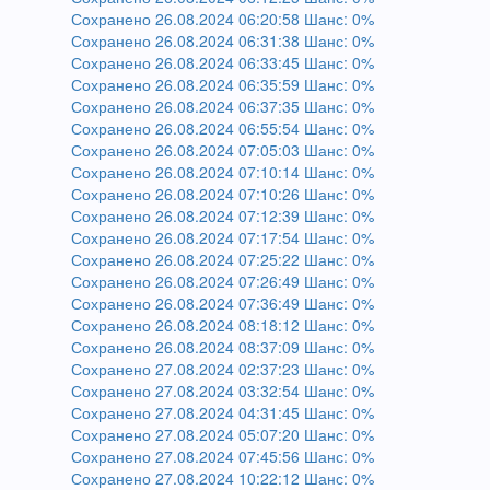
Сохранено 26.08.2024 06:20:58 Шанс: 0%
Сохранено 26.08.2024 06:31:38 Шанс: 0%
Сохранено 26.08.2024 06:33:45 Шанс: 0%
Сохранено 26.08.2024 06:35:59 Шанс: 0%
Сохранено 26.08.2024 06:37:35 Шанс: 0%
Сохранено 26.08.2024 06:55:54 Шанс: 0%
Сохранено 26.08.2024 07:05:03 Шанс: 0%
Сохранено 26.08.2024 07:10:14 Шанс: 0%
Сохранено 26.08.2024 07:10:26 Шанс: 0%
Сохранено 26.08.2024 07:12:39 Шанс: 0%
Сохранено 26.08.2024 07:17:54 Шанс: 0%
Сохранено 26.08.2024 07:25:22 Шанс: 0%
Сохранено 26.08.2024 07:26:49 Шанс: 0%
Сохранено 26.08.2024 07:36:49 Шанс: 0%
Сохранено 26.08.2024 08:18:12 Шанс: 0%
Сохранено 26.08.2024 08:37:09 Шанс: 0%
Сохранено 27.08.2024 02:37:23 Шанс: 0%
Сохранено 27.08.2024 03:32:54 Шанс: 0%
Сохранено 27.08.2024 04:31:45 Шанс: 0%
Сохранено 27.08.2024 05:07:20 Шанс: 0%
Сохранено 27.08.2024 07:45:56 Шанс: 0%
Сохранено 27.08.2024 10:22:12 Шанс: 0%