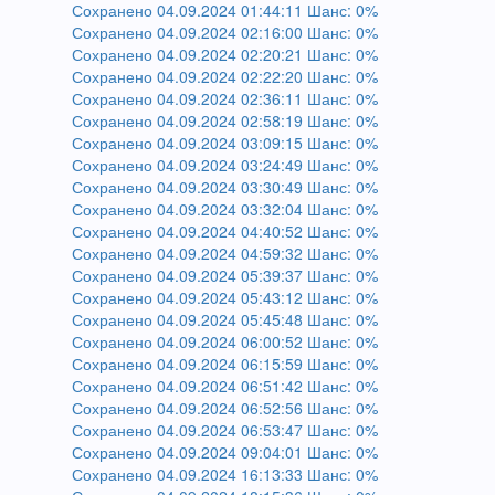
Сохранено 04.09.2024 01:44:11 Шанс: 0%
Сохранено 04.09.2024 02:16:00 Шанс: 0%
Сохранено 04.09.2024 02:20:21 Шанс: 0%
Сохранено 04.09.2024 02:22:20 Шанс: 0%
Сохранено 04.09.2024 02:36:11 Шанс: 0%
Сохранено 04.09.2024 02:58:19 Шанс: 0%
Сохранено 04.09.2024 03:09:15 Шанс: 0%
Сохранено 04.09.2024 03:24:49 Шанс: 0%
Сохранено 04.09.2024 03:30:49 Шанс: 0%
Сохранено 04.09.2024 03:32:04 Шанс: 0%
Сохранено 04.09.2024 04:40:52 Шанс: 0%
Сохранено 04.09.2024 04:59:32 Шанс: 0%
Сохранено 04.09.2024 05:39:37 Шанс: 0%
Сохранено 04.09.2024 05:43:12 Шанс: 0%
Сохранено 04.09.2024 05:45:48 Шанс: 0%
Сохранено 04.09.2024 06:00:52 Шанс: 0%
Сохранено 04.09.2024 06:15:59 Шанс: 0%
Сохранено 04.09.2024 06:51:42 Шанс: 0%
Сохранено 04.09.2024 06:52:56 Шанс: 0%
Сохранено 04.09.2024 06:53:47 Шанс: 0%
Сохранено 04.09.2024 09:04:01 Шанс: 0%
Сохранено 04.09.2024 16:13:33 Шанс: 0%