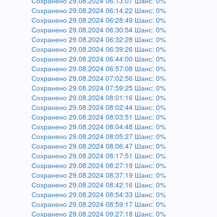
Сохранено 29.08.2024 06:13:07 Шанс: 0%
Сохранено 29.08.2024 06:14:22 Шанс: 0%
Сохранено 29.08.2024 06:28:49 Шанс: 0%
Сохранено 29.08.2024 06:30:54 Шанс: 0%
Сохранено 29.08.2024 06:32:28 Шанс: 0%
Сохранено 29.08.2024 06:39:26 Шанс: 0%
Сохранено 29.08.2024 06:44:00 Шанс: 0%
Сохранено 29.08.2024 06:57:08 Шанс: 0%
Сохранено 29.08.2024 07:02:56 Шанс: 0%
Сохранено 29.08.2024 07:59:25 Шанс: 0%
Сохранено 29.08.2024 08:01:16 Шанс: 0%
Сохранено 29.08.2024 08:02:44 Шанс: 0%
Сохранено 29.08.2024 08:03:51 Шанс: 0%
Сохранено 29.08.2024 08:04:48 Шанс: 0%
Сохранено 29.08.2024 08:05:27 Шанс: 0%
Сохранено 29.08.2024 08:06:47 Шанс: 0%
Сохранено 29.08.2024 08:17:51 Шанс: 0%
Сохранено 29.08.2024 08:27:19 Шанс: 0%
Сохранено 29.08.2024 08:37:19 Шанс: 0%
Сохранено 29.08.2024 08:42:16 Шанс: 0%
Сохранено 29.08.2024 08:54:33 Шанс: 0%
Сохранено 29.08.2024 08:59:17 Шанс: 0%
Сохранено 29.08.2024 09:27:18 Шанс: 0%