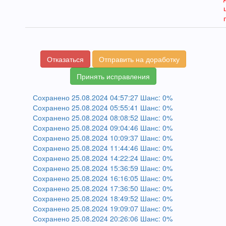
Отказаться
Отправить на доработку
Принять исправления
Сохранено 25.08.2024 04:57:27 Шанс: 0%
Сохранено 25.08.2024 05:55:41 Шанс: 0%
Сохранено 25.08.2024 08:08:52 Шанс: 0%
Сохранено 25.08.2024 09:04:46 Шанс: 0%
Сохранено 25.08.2024 10:09:37 Шанс: 0%
Сохранено 25.08.2024 11:44:46 Шанс: 0%
Сохранено 25.08.2024 14:22:24 Шанс: 0%
Сохранено 25.08.2024 15:36:59 Шанс: 0%
Сохранено 25.08.2024 16:16:05 Шанс: 0%
Сохранено 25.08.2024 17:36:50 Шанс: 0%
Сохранено 25.08.2024 18:49:52 Шанс: 0%
Сохранено 25.08.2024 19:09:07 Шанс: 0%
Сохранено 25.08.2024 20:26:06 Шанс: 0%