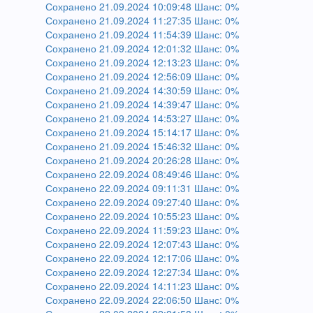
Сохранено 21.09.2024 10:09:48 Шанс: 0%
Сохранено 21.09.2024 11:27:35 Шанс: 0%
Сохранено 21.09.2024 11:54:39 Шанс: 0%
Сохранено 21.09.2024 12:01:32 Шанс: 0%
Сохранено 21.09.2024 12:13:23 Шанс: 0%
Сохранено 21.09.2024 12:56:09 Шанс: 0%
Сохранено 21.09.2024 14:30:59 Шанс: 0%
Сохранено 21.09.2024 14:39:47 Шанс: 0%
Сохранено 21.09.2024 14:53:27 Шанс: 0%
Сохранено 21.09.2024 15:14:17 Шанс: 0%
Сохранено 21.09.2024 15:46:32 Шанс: 0%
Сохранено 21.09.2024 20:26:28 Шанс: 0%
Сохранено 22.09.2024 08:49:46 Шанс: 0%
Сохранено 22.09.2024 09:11:31 Шанс: 0%
Сохранено 22.09.2024 09:27:40 Шанс: 0%
Сохранено 22.09.2024 10:55:23 Шанс: 0%
Сохранено 22.09.2024 11:59:23 Шанс: 0%
Сохранено 22.09.2024 12:07:43 Шанс: 0%
Сохранено 22.09.2024 12:17:06 Шанс: 0%
Сохранено 22.09.2024 12:27:34 Шанс: 0%
Сохранено 22.09.2024 14:11:23 Шанс: 0%
Сохранено 22.09.2024 22:06:50 Шанс: 0%