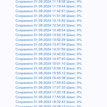
Сохранено 01.09.2024 11:18:08 Шанс: 0%
Сохранено 01.09.2024 11:19:44 Шанс: 0%
Сохранено 01.09.2024 11:42:51 Шанс: 0%
Сохранено 01.09.2024 11:51:36 Шанс: 0%
Сохранено 01.09.2024 12:15:52 Шанс: 0%
Сохранено 01.09.2024 12:34:23 Шанс: 0%
Сохранено 01.09.2024 13:48:04 Шанс: 0%
Сохранено 01.09.2024 13:52:18 Шанс: 0%
Сохранено 01.09.2024 13:52:29 Шанс: 0%
Сохранено 01.09.2024 13:57:59 Шанс: 0%
Сохранено 01.09.2024 14:37:56 Шанс: 0%
Сохранено 01.09.2024 14:42:22 Шанс: 0%
Сохранено 01.09.2024 14:57:20 Шанс: 0%
Сохранено 01.09.2024 15:01:10 Шанс: 0%
Сохранено 01.09.2024 15:09:15 Шанс: 0%
Сохранено 01.09.2024 15:55:12 Шанс: 0%
Сохранено 01.09.2024 16:43:38 Шанс: 0%
Сохранено 01.09.2024 17:03:53 Шанс: 0%
Сохранено 01.09.2024 17:07:33 Шанс: 0%
Сохранено 01.09.2024 17:20:18 Шанс: 0%
Сохранено 01.09.2024 17:55:26 Шанс: 0%
Сохранено 01.09.2024 18:32:43 Шанс: 0%
Сохранено 01.09.2024 19:28:12 Шанс: 0%