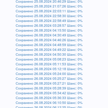
Сохранено 25.08.2024 20:46:29 Шанс: 0%
Сохранено 25.08.2024 21:07:26 Шанс: 0%
Сохранено 25.08.2024 22:03:11 Шанс: 0%
Сохранено 25.08.2024 22:58:30 Шанс: 0%
Сохранено 25.08.2024 22:58:49 Шанс: 0%
Сохранено 26.08.2024 03:28:57 Шанс: 0%
Сохранено 26.08.2024 04:15:50 Шанс: 0%
Сохранено 26.08.2024 04:30:49 Шанс: 0%
Сохранено 26.08.2024 04:46:26 Шанс: 0%
Сохранено 26.08.2024 04:48:59 Шанс: 0%
Сохранено 26.08.2024 04:49:22 Шанс: 0%
Сохранено 26.08.2024 04:50:30 Шанс: 0%
Сохранено 26.08.2024 05:08:23 Шанс: 0%
Сохранено 26.08.2024 05:11:53 Шанс: 0%
Сохранено 26.08.2024 05:12:18 Шанс: 0%
Сохранено 26.08.2024 05:24:00 Шанс: 0%
Сохранено 26.08.2024 05:25:27 Шанс: 0%
Сохранено 26.08.2024 05:27:21 Шанс: 0%
Сохранено 26.08.2024 05:28:39 Шанс: 0%
Сохранено 26.08.2024 05:34:42 Шанс: 0%
Сохранено 26.08.2024 05:36:33 Шанс: 0%
Сохранено 26.08.2024 06:10:50 Шанс: 0%
Сохранено 26.08.2024 06:12:25 Шанс: 0%