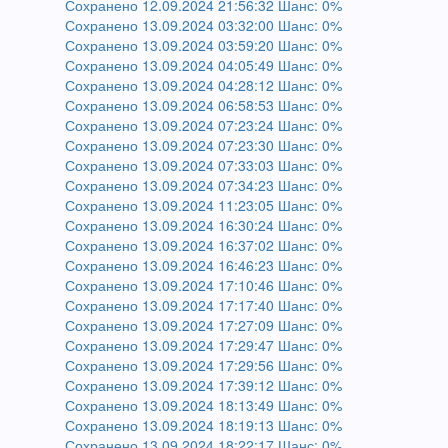
Сохранено 12.09.2024 21:56:32 Шанс: 0%
Сохранено 13.09.2024 03:32:00 Шанс: 0%
Сохранено 13.09.2024 03:59:20 Шанс: 0%
Сохранено 13.09.2024 04:05:49 Шанс: 0%
Сохранено 13.09.2024 04:28:12 Шанс: 0%
Сохранено 13.09.2024 06:58:53 Шанс: 0%
Сохранено 13.09.2024 07:23:24 Шанс: 0%
Сохранено 13.09.2024 07:23:30 Шанс: 0%
Сохранено 13.09.2024 07:33:03 Шанс: 0%
Сохранено 13.09.2024 07:34:23 Шанс: 0%
Сохранено 13.09.2024 11:23:05 Шанс: 0%
Сохранено 13.09.2024 16:30:24 Шанс: 0%
Сохранено 13.09.2024 16:37:02 Шанс: 0%
Сохранено 13.09.2024 16:46:23 Шанс: 0%
Сохранено 13.09.2024 17:10:46 Шанс: 0%
Сохранено 13.09.2024 17:17:40 Шанс: 0%
Сохранено 13.09.2024 17:27:09 Шанс: 0%
Сохранено 13.09.2024 17:29:47 Шанс: 0%
Сохранено 13.09.2024 17:29:56 Шанс: 0%
Сохранено 13.09.2024 17:39:12 Шанс: 0%
Сохранено 13.09.2024 18:13:49 Шанс: 0%
Сохранено 13.09.2024 18:19:13 Шанс: 0%
Сохранено 13.09.2024 18:22:17 Шанс: 0%