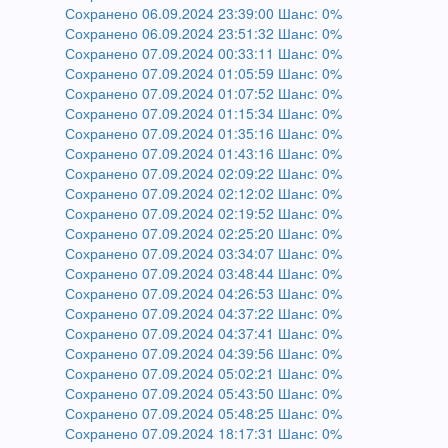
Сохранено 06.09.2024 23:39:00 Шанс: 0%
Сохранено 06.09.2024 23:51:32 Шанс: 0%
Сохранено 07.09.2024 00:33:11 Шанс: 0%
Сохранено 07.09.2024 01:05:59 Шанс: 0%
Сохранено 07.09.2024 01:07:52 Шанс: 0%
Сохранено 07.09.2024 01:15:34 Шанс: 0%
Сохранено 07.09.2024 01:35:16 Шанс: 0%
Сохранено 07.09.2024 01:43:16 Шанс: 0%
Сохранено 07.09.2024 02:09:22 Шанс: 0%
Сохранено 07.09.2024 02:12:02 Шанс: 0%
Сохранено 07.09.2024 02:19:52 Шанс: 0%
Сохранено 07.09.2024 02:25:20 Шанс: 0%
Сохранено 07.09.2024 03:34:07 Шанс: 0%
Сохранено 07.09.2024 03:48:44 Шанс: 0%
Сохранено 07.09.2024 04:26:53 Шанс: 0%
Сохранено 07.09.2024 04:37:22 Шанс: 0%
Сохранено 07.09.2024 04:37:41 Шанс: 0%
Сохранено 07.09.2024 04:39:56 Шанс: 0%
Сохранено 07.09.2024 05:02:21 Шанс: 0%
Сохранено 07.09.2024 05:43:50 Шанс: 0%
Сохранено 07.09.2024 05:48:25 Шанс: 0%
Сохранено 07.09.2024 18:17:31 Шанс: 0%