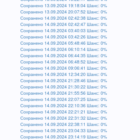
Сохранено 13.09.2024 19:18:04 Шанс: 0%
Сохранено 13.09.2024 20:07:52 Шанс: 0%
Сохранено 14.09.2024 02:42:38 Шанс: 0%
Сохранено 14.09.2024 02:42:47 Шанс: 0%
Сохранено 14.09.2024 03:40:03 Шанс: 0%
Сохранено 14.09.2024 03:42:26 Шанс: 0%
Сохранено 14.09.2024 05:48:46 Шанс: 0%
Сохранено 14.09.2024 06:10:14 Шанс: 0%
Сохранено 14.09.2024 06:44:35 Шанс: 0%
Сохранено 14.09.2024 06:48:52 Шанс: 0%
Сохранено 14.09.2024 09:06:41 Шанс: 0%
Сохранено 14.09.2024 12:34:20 Шанс: 0%
Сохранено 14.09.2024 21:28:46 Шанс: 0%
Сохранено 14.09.2024 21:30:22 Шанс: 0%
Сохранено 14.09.2024 21:55:56 Шанс: 0%
Сохранено 14.09.2024 22:07:25 Шанс: 0%
Сохранено 14.09.2024 22:10:36 Шанс: 0%
Сохранено 14.09.2024 22:21:21 Шанс: 0%
Сохранено 14.09.2024 22:31:32 Шанс: 0%
Сохранено 14.09.2024 22:38:11 Шанс: 0%
Сохранено 14.09.2024 23:04:33 Шанс: 0%
Сохранено 14.09.2024 23:14:19 Шанс: 0%