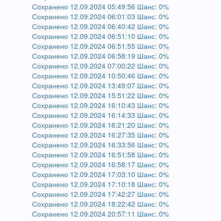
Сохранено 12.09.2024 05:49:56 Шанс: 0%
Сохранено 12.09.2024 06:01:03 Шанс: 0%
Сохранено 12.09.2024 06:40:42 Шанс: 0%
Сохранено 12.09.2024 06:51:10 Шанс: 0%
Сохранено 12.09.2024 06:51:55 Шанс: 0%
Сохранено 12.09.2024 06:58:19 Шанс: 0%
Сохранено 12.09.2024 07:00:22 Шанс: 0%
Сохранено 12.09.2024 10:50:46 Шанс: 0%
Сохранено 12.09.2024 13:49:07 Шанс: 0%
Сохранено 12.09.2024 15:51:22 Шанс: 0%
Сохранено 12.09.2024 16:10:43 Шанс: 0%
Сохранено 12.09.2024 16:14:33 Шанс: 0%
Сохранено 12.09.2024 16:21:20 Шанс: 0%
Сохранено 12.09.2024 16:27:35 Шанс: 0%
Сохранено 12.09.2024 16:33:56 Шанс: 0%
Сохранено 12.09.2024 16:51:58 Шанс: 0%
Сохранено 12.09.2024 16:58:17 Шанс: 0%
Сохранено 12.09.2024 17:03:10 Шанс: 0%
Сохранено 12.09.2024 17:10:18 Шанс: 0%
Сохранено 12.09.2024 17:42:27 Шанс: 0%
Сохранено 12.09.2024 18:22:42 Шанс: 0%
Сохранено 12.09.2024 20:57:11 Шанс: 0%