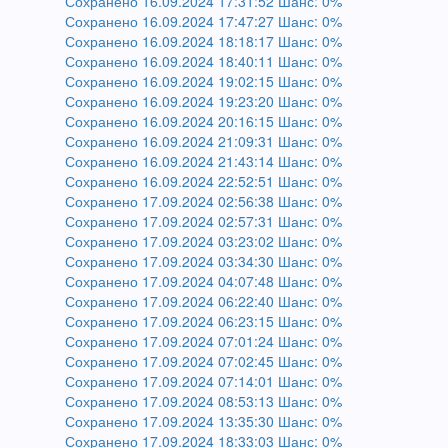
Сохранено 16.09.2024 17:31:52 Шанс: 0%
Сохранено 16.09.2024 17:47:27 Шанс: 0%
Сохранено 16.09.2024 18:18:17 Шанс: 0%
Сохранено 16.09.2024 18:40:11 Шанс: 0%
Сохранено 16.09.2024 19:02:15 Шанс: 0%
Сохранено 16.09.2024 19:23:20 Шанс: 0%
Сохранено 16.09.2024 20:16:15 Шанс: 0%
Сохранено 16.09.2024 21:09:31 Шанс: 0%
Сохранено 16.09.2024 21:43:14 Шанс: 0%
Сохранено 16.09.2024 22:52:51 Шанс: 0%
Сохранено 17.09.2024 02:56:38 Шанс: 0%
Сохранено 17.09.2024 02:57:31 Шанс: 0%
Сохранено 17.09.2024 03:23:02 Шанс: 0%
Сохранено 17.09.2024 03:34:30 Шанс: 0%
Сохранено 17.09.2024 04:07:48 Шанс: 0%
Сохранено 17.09.2024 06:22:40 Шанс: 0%
Сохранено 17.09.2024 06:23:15 Шанс: 0%
Сохранено 17.09.2024 07:01:24 Шанс: 0%
Сохранено 17.09.2024 07:02:45 Шанс: 0%
Сохранено 17.09.2024 07:14:01 Шанс: 0%
Сохранено 17.09.2024 08:53:13 Шанс: 0%
Сохранено 17.09.2024 13:35:30 Шанс: 0%
Сохранено 17.09.2024 18:33:03 Шанс: 0%