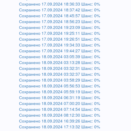
Сохранено 17.09.2024 18:36:33 Шанс: 0%
Сохранено 17.09.2024 18:37:42 Шанс: 0%
Сохранено 17.09.2024 18:45:57 Шанс: 0%
Сохранено 17.09.2024 18:56:23 Шанс: 0%
Сохранено 17.09.2024 19:23:09 Шанс: 0%
Сохранено 17.09.2024 19:25:11 Шанс: 0%
Сохранено 17.09.2024 19:26:51 Шанс: 0%
Сохранено 17.09.2024 19:34:33 Шанс: 0%
Сохранено 17.09.2024 19:44:27 Шанс: 0%
Сохранено 18.09.2024 03:05:39 Шанс: 0%
Сохранено 18.09.2024 03:13:28 Шанс: 0%
Сохранено 18.09.2024 03:32:31 Шанс: 0%
Сохранено 18.09.2024 03:32:37 Шанс: 0%
Сохранено 18.09.2024 03:58:29 Шанс: 0%
Сохранено 18.09.2024 05:56:53 Шанс: 0%
Сохранено 18.09.2024 05:59:19 Шанс: 0%
Сохранено 18.09.2024 06:31:19 Шанс: 0%
Сохранено 18.09.2024 07:00:20 Шанс: 0%
Сохранено 18.09.2024 07:14:54 Шанс: 0%
Сохранено 18.09.2024 08:12:30 Шанс: 0%
Сохранено 18.09.2024 16:39:26 Шанс: 0%
Сохранено 18.09.2024 17:13:32 Шанс: 0%