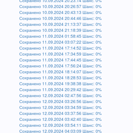
Сохранено 10.09.2024 20:23:14 Шанс: 0%
Сохранено 10.09.2024 20:26:57 Шанс: 0%
Сохранено 10.09.2024 20:43:13 Шанс: 0%
Сохранено 10.09.2024 20:44:46 Шанс: 0%
Сохранено 10.09.2024 21:13:37 Шанс: 0%
Сохранено 10.09.2024 21:18:39 Шанс: 0%
Сохранено 11.09.2024 01:58:45 Шанс: 0%
Сохранено 11.09.2024 03:07:22 Шанс: 0%
Сохранено 11.09.2024 17:14:52 Шанс: 0%
Сохранено 11.09.2024 17:34:59 Шанс: 0%
Сохранено 11.09.2024 17:44:45 Шанс: 0%
Сохранено 11.09.2024 17:56:24 Шанс: 0%
Сохранено 11.09.2024 18:14:07 Шанс: 0%
Сохранено 11.09.2024 18:28:53 Шанс: 0%
Сохранено 11.09.2024 19:38:38 Шанс: 0%
Сохранено 11.09.2024 20:29:42 Шанс: 0%
Сохранено 12.09.2024 02:47:56 Шанс: 0%
Сохранено 12.09.2024 03:26:56 Шанс: 0%
Сохранено 12.09.2024 03:34:59 Шанс: 0%
Сохранено 12.09.2024 03:37:56 Шанс: 0%
Сохранено 12.09.2024 03:42:40 Шанс: 0%
Сохранено 12.09.2024 03:54:11 Шанс: 0%
Сохранено 12.09.2024 04:03:09 Шанс: 0%