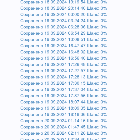
Сохранено 18.09.2024 19:19:54 Шанс: 0%
Сохранено 18.09.2024 20:14:40 Шанс: 0%
Сохранено 19.09.2024 03:00:20 Шанс: 0%
Сохранено 19.09.2024 03:24:24 Шанс: 0%
Сохранено 19.09.2024 06:28:06 Шанс: 0%
Сохранено 19.09.2024 06:54:29 Шанс: 0%
Сохранено 19.09.2024 13:08:51 Шанс: 0%
Сохранено 19.09.2024 16:47:47 Шанс: 0%
Сохранено 19.09.2024 16:48:02 Шанс: 0%
Сохранено 19.09.2024 16:56:40 Шанс: 0%
Сохранено 19.09.2024 17:26:48 Шанс: 0%
Сохранено 19.09.2024 17:27:57 Шанс: 0%
Сохранено 19.09.2024 17:28:13 Шанс: 0%
Сохранено 19.09.2024 17:30:15 Шанс: 0%
Сохранено 19.09.2024 17:37:04 Шанс: 0%
Сохранено 19.09.2024 17:37:56 Шанс: 0%
Сохранено 19.09.2024 18:07:44 Шанс: 0%
Сохранено 19.09.2024 18:09:35 Шанс: 0%
Сохранено 19.09.2024 18:18:36 Шанс: 0%
Сохранено 20.09.2024 01:14:16 Шанс: 0%
Сохранено 20.09.2024 01:47:45 Шанс: 0%
Сохранено 20.09.2024 02:11:26 Шанс: 0%
Сохранено 20.09.2024 02:34:40 Шанс: 0%