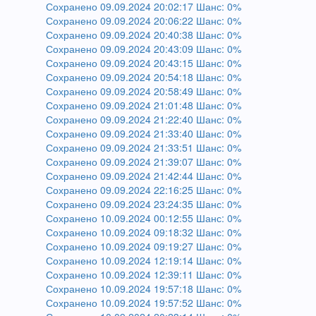
Сохранено 09.09.2024 20:02:17 Шанс: 0%
Сохранено 09.09.2024 20:06:22 Шанс: 0%
Сохранено 09.09.2024 20:40:38 Шанс: 0%
Сохранено 09.09.2024 20:43:09 Шанс: 0%
Сохранено 09.09.2024 20:43:15 Шанс: 0%
Сохранено 09.09.2024 20:54:18 Шанс: 0%
Сохранено 09.09.2024 20:58:49 Шанс: 0%
Сохранено 09.09.2024 21:01:48 Шанс: 0%
Сохранено 09.09.2024 21:22:40 Шанс: 0%
Сохранено 09.09.2024 21:33:40 Шанс: 0%
Сохранено 09.09.2024 21:33:51 Шанс: 0%
Сохранено 09.09.2024 21:39:07 Шанс: 0%
Сохранено 09.09.2024 21:42:44 Шанс: 0%
Сохранено 09.09.2024 22:16:25 Шанс: 0%
Сохранено 09.09.2024 23:24:35 Шанс: 0%
Сохранено 10.09.2024 00:12:55 Шанс: 0%
Сохранено 10.09.2024 09:18:32 Шанс: 0%
Сохранено 10.09.2024 09:19:27 Шанс: 0%
Сохранено 10.09.2024 12:19:14 Шанс: 0%
Сохранено 10.09.2024 12:39:11 Шанс: 0%
Сохранено 10.09.2024 19:57:18 Шанс: 0%
Сохранено 10.09.2024 19:57:52 Шанс: 0%