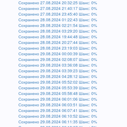
Сохранено 27.08.2024 20:32:25 Шанс: 0%
Сохранено 27.08.2024 21:40:17 Шанс: 0%
Сохранено 27.08.2024 23:45:40 Шанс: 0%
Сохранено 28.08.2024 01:22:43 Шанс: 0%
Сохранено 28.08.2024 02:21:54 Шанс: 0%
Сохранено 28.08.2024 03:29:20 Шанс: 0%
Сохранено 28.08.2024 19:44:48 Шанс: 0%
Сохранено 28.08.2024 20:27:44 Шанс: 0%
Сохранено 28.08.2024 23:19:03 Шанс: 0%
Сохранено 29.08.2024 00:00:39 Шанс: 0%
Сохранено 29.08.2024 02:08:07 Шанс: 0%
Сохранено 29.08.2024 03:36:08 Шанс: 0%
Сохранено 29.08.2024 03:39:23 Шанс: 0%
Сохранено 29.08.2024 04:28:12 Шанс: 0%
Сохранено 29.08.2024 05:52:02 Шанс: 0%
Сохранено 29.08.2024 05:53:39 Шанс: 0%
Сохранено 29.08.2024 05:58:48 Шанс: 0%
Сохранено 29.08.2024 06:01:06 Шанс: 0%
Сохранено 29.08.2024 06:03:51 Шанс: 0%
Сохранено 29.08.2024 06:07:41 Шанс: 0%
Сохранено 29.08.2024 06:10:52 Шанс: 0%
Сохранено 29.08.2024 06:11:35 Шанс: 0%