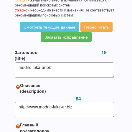
рекомендаций поисковых систем.
Ужасно
- необходимо внести изменения! Не соответствует
рекомендациям поисковых систем!
Смотреть текущие данные
Пересчитать
Заказать исправление
19
Заголовок
(title)
Описание
(description)
84
Главный
подзаголовок