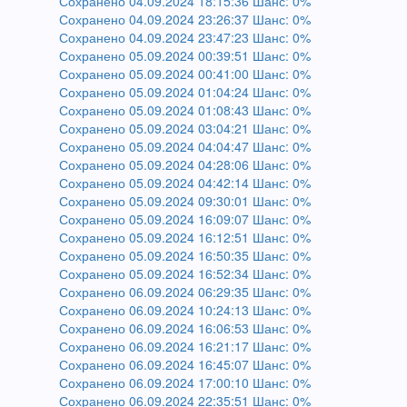
Сохранено 04.09.2024 18:15:36 Шанс: 0%
Сохранено 04.09.2024 23:26:37 Шанс: 0%
Сохранено 04.09.2024 23:47:23 Шанс: 0%
Сохранено 05.09.2024 00:39:51 Шанс: 0%
Сохранено 05.09.2024 00:41:00 Шанс: 0%
Сохранено 05.09.2024 01:04:24 Шанс: 0%
Сохранено 05.09.2024 01:08:43 Шанс: 0%
Сохранено 05.09.2024 03:04:21 Шанс: 0%
Сохранено 05.09.2024 04:04:47 Шанс: 0%
Сохранено 05.09.2024 04:28:06 Шанс: 0%
Сохранено 05.09.2024 04:42:14 Шанс: 0%
Сохранено 05.09.2024 09:30:01 Шанс: 0%
Сохранено 05.09.2024 16:09:07 Шанс: 0%
Сохранено 05.09.2024 16:12:51 Шанс: 0%
Сохранено 05.09.2024 16:50:35 Шанс: 0%
Сохранено 05.09.2024 16:52:34 Шанс: 0%
Сохранено 06.09.2024 06:29:35 Шанс: 0%
Сохранено 06.09.2024 10:24:13 Шанс: 0%
Сохранено 06.09.2024 16:06:53 Шанс: 0%
Сохранено 06.09.2024 16:21:17 Шанс: 0%
Сохранено 06.09.2024 16:45:07 Шанс: 0%
Сохранено 06.09.2024 17:00:10 Шанс: 0%
Сохранено 06.09.2024 22:35:51 Шанс: 0%