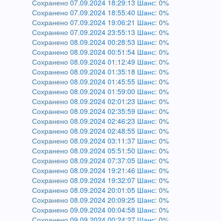
Сохранено 07.09.2024 18:29:13 Шанс: 0%
Сохранено 07.09.2024 18:55:40 Шанс: 0%
Сохранено 07.09.2024 19:06:21 Шанс: 0%
Сохранено 07.09.2024 23:55:13 Шанс: 0%
Сохранено 08.09.2024 00:28:53 Шанс: 0%
Сохранено 08.09.2024 00:51:54 Шанс: 0%
Сохранено 08.09.2024 01:12:49 Шанс: 0%
Сохранено 08.09.2024 01:35:18 Шанс: 0%
Сохранено 08.09.2024 01:45:55 Шанс: 0%
Сохранено 08.09.2024 01:59:00 Шанс: 0%
Сохранено 08.09.2024 02:01:23 Шанс: 0%
Сохранено 08.09.2024 02:35:59 Шанс: 0%
Сохранено 08.09.2024 02:46:23 Шанс: 0%
Сохранено 08.09.2024 02:48:55 Шанс: 0%
Сохранено 08.09.2024 03:11:37 Шанс: 0%
Сохранено 08.09.2024 05:51:50 Шанс: 0%
Сохранено 08.09.2024 07:37:05 Шанс: 0%
Сохранено 08.09.2024 19:21:46 Шанс: 0%
Сохранено 08.09.2024 19:32:07 Шанс: 0%
Сохранено 08.09.2024 20:01:05 Шанс: 0%
Сохранено 08.09.2024 20:09:25 Шанс: 0%
Сохранено 09.09.2024 00:04:58 Шанс: 0%
Сохранено 09.09.2024 00:24:27 Шанс: 0%