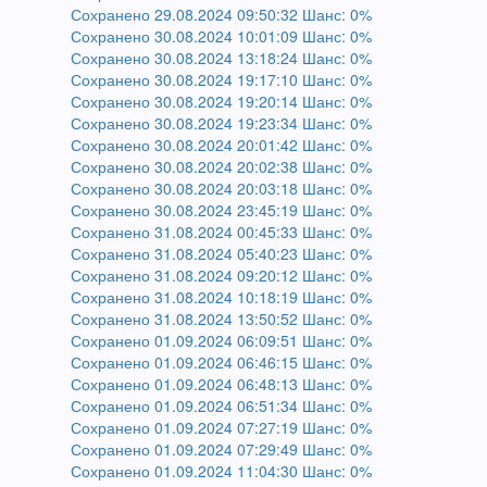
Сохранено 29.08.2024 09:50:32 Шанс: 0%
Сохранено 30.08.2024 10:01:09 Шанс: 0%
Сохранено 30.08.2024 13:18:24 Шанс: 0%
Сохранено 30.08.2024 19:17:10 Шанс: 0%
Сохранено 30.08.2024 19:20:14 Шанс: 0%
Сохранено 30.08.2024 19:23:34 Шанс: 0%
Сохранено 30.08.2024 20:01:42 Шанс: 0%
Сохранено 30.08.2024 20:02:38 Шанс: 0%
Сохранено 30.08.2024 20:03:18 Шанс: 0%
Сохранено 30.08.2024 23:45:19 Шанс: 0%
Сохранено 31.08.2024 00:45:33 Шанс: 0%
Сохранено 31.08.2024 05:40:23 Шанс: 0%
Сохранено 31.08.2024 09:20:12 Шанс: 0%
Сохранено 31.08.2024 10:18:19 Шанс: 0%
Сохранено 31.08.2024 13:50:52 Шанс: 0%
Сохранено 01.09.2024 06:09:51 Шанс: 0%
Сохранено 01.09.2024 06:46:15 Шанс: 0%
Сохранено 01.09.2024 06:48:13 Шанс: 0%
Сохранено 01.09.2024 06:51:34 Шанс: 0%
Сохранено 01.09.2024 07:27:19 Шанс: 0%
Сохранено 01.09.2024 07:29:49 Шанс: 0%
Сохранено 01.09.2024 11:04:30 Шанс: 0%