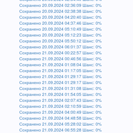
Сохранено 20.09.2024 02:36:09 Шанс: 0%
Сохранено 20.09.2024 02:38:38 Шанс: 0%
Сохранено 20.09.2024 04:20:40 Шанс: 0%
Сохранено 20.09.2024 04:37:46 Шанс: 0%
Сохранено 20.09.2024 05:10:49 Шанс: 0%
Сохранено 20.09.2024 05:12:23 Шанс: 0%
Сохранено 20.09.2024 05:50:12 Шанс: 0%
Сохранено 20.09.2024 06:01:37 Шанс: 0%
Сохранено 21.09.2024 00:22:57 Шанс: 0%
Сохранено 21.09.2024 00:46:56 Шанс: 0%
Сохранено 21.09.2024 01:08:04 Шанс: 0%
Сохранено 21.09.2024 01:17:05 Шанс: 0%
Сохранено 21.09.2024 01:29:17 Шанс: 0%
Сохранено 21.09.2024 01:29:17 Шанс: 0%
Сохранено 21.09.2024 01:31:08 Шанс: 0%
Сохранено 21.09.2024 01:54:05 Шанс: 0%
Сохранено 21.09.2024 02:07:43 Шанс: 0%
Сохранено 21.09.2024 02:10:59 Шанс: 0%
Сохранено 21.09.2024 04:00:49 Шанс: 0%
Сохранено 21.09.2024 04:48:58 Шанс: 0%
Сохранено 21.09.2024 05:28:02 Шанс: 0%
Сохранено 21.09.2024 06:55:28 Шанс: 0%