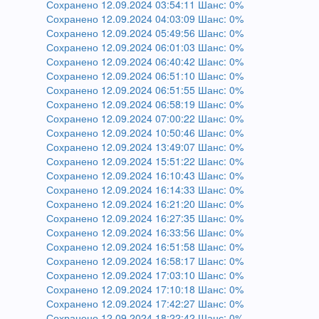
Сохранено 12.09.2024 03:54:11 Шанс: 0%
Сохранено 12.09.2024 04:03:09 Шанс: 0%
Сохранено 12.09.2024 05:49:56 Шанс: 0%
Сохранено 12.09.2024 06:01:03 Шанс: 0%
Сохранено 12.09.2024 06:40:42 Шанс: 0%
Сохранено 12.09.2024 06:51:10 Шанс: 0%
Сохранено 12.09.2024 06:51:55 Шанс: 0%
Сохранено 12.09.2024 06:58:19 Шанс: 0%
Сохранено 12.09.2024 07:00:22 Шанс: 0%
Сохранено 12.09.2024 10:50:46 Шанс: 0%
Сохранено 12.09.2024 13:49:07 Шанс: 0%
Сохранено 12.09.2024 15:51:22 Шанс: 0%
Сохранено 12.09.2024 16:10:43 Шанс: 0%
Сохранено 12.09.2024 16:14:33 Шанс: 0%
Сохранено 12.09.2024 16:21:20 Шанс: 0%
Сохранено 12.09.2024 16:27:35 Шанс: 0%
Сохранено 12.09.2024 16:33:56 Шанс: 0%
Сохранено 12.09.2024 16:51:58 Шанс: 0%
Сохранено 12.09.2024 16:58:17 Шанс: 0%
Сохранено 12.09.2024 17:03:10 Шанс: 0%
Сохранено 12.09.2024 17:10:18 Шанс: 0%
Сохранено 12.09.2024 17:42:27 Шанс: 0%
Сохранено 12.09.2024 18:22:42 Шанс: 0%