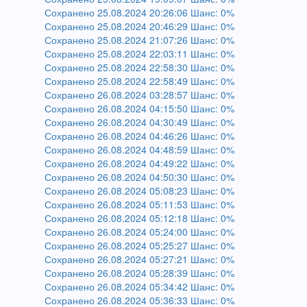
Сохранено 25.08.2024 20:26:06 Шанс: 0%
Сохранено 25.08.2024 20:46:29 Шанс: 0%
Сохранено 25.08.2024 21:07:26 Шанс: 0%
Сохранено 25.08.2024 22:03:11 Шанс: 0%
Сохранено 25.08.2024 22:58:30 Шанс: 0%
Сохранено 25.08.2024 22:58:49 Шанс: 0%
Сохранено 26.08.2024 03:28:57 Шанс: 0%
Сохранено 26.08.2024 04:15:50 Шанс: 0%
Сохранено 26.08.2024 04:30:49 Шанс: 0%
Сохранено 26.08.2024 04:46:26 Шанс: 0%
Сохранено 26.08.2024 04:48:59 Шанс: 0%
Сохранено 26.08.2024 04:49:22 Шанс: 0%
Сохранено 26.08.2024 04:50:30 Шанс: 0%
Сохранено 26.08.2024 05:08:23 Шанс: 0%
Сохранено 26.08.2024 05:11:53 Шанс: 0%
Сохранено 26.08.2024 05:12:18 Шанс: 0%
Сохранено 26.08.2024 05:24:00 Шанс: 0%
Сохранено 26.08.2024 05:25:27 Шанс: 0%
Сохранено 26.08.2024 05:27:21 Шанс: 0%
Сохранено 26.08.2024 05:28:39 Шанс: 0%
Сохранено 26.08.2024 05:34:42 Шанс: 0%
Сохранено 26.08.2024 05:36:33 Шанс: 0%