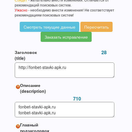
рекомендаций поисковых систем.
Ужасно
- необходимо внести изменения! Не соответствует
рекомендациям поисковых систем!
Смотреть текущие данные
Пересчитать
Заказать исправление
28
Заголовок
(title)
Описание
(description)
710
Главный
подзаголовок