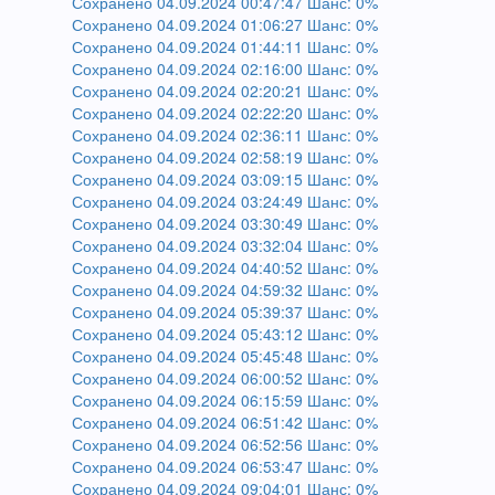
Сохранено 04.09.2024 00:47:47 Шанс: 0%
Сохранено 04.09.2024 01:06:27 Шанс: 0%
Сохранено 04.09.2024 01:44:11 Шанс: 0%
Сохранено 04.09.2024 02:16:00 Шанс: 0%
Сохранено 04.09.2024 02:20:21 Шанс: 0%
Сохранено 04.09.2024 02:22:20 Шанс: 0%
Сохранено 04.09.2024 02:36:11 Шанс: 0%
Сохранено 04.09.2024 02:58:19 Шанс: 0%
Сохранено 04.09.2024 03:09:15 Шанс: 0%
Сохранено 04.09.2024 03:24:49 Шанс: 0%
Сохранено 04.09.2024 03:30:49 Шанс: 0%
Сохранено 04.09.2024 03:32:04 Шанс: 0%
Сохранено 04.09.2024 04:40:52 Шанс: 0%
Сохранено 04.09.2024 04:59:32 Шанс: 0%
Сохранено 04.09.2024 05:39:37 Шанс: 0%
Сохранено 04.09.2024 05:43:12 Шанс: 0%
Сохранено 04.09.2024 05:45:48 Шанс: 0%
Сохранено 04.09.2024 06:00:52 Шанс: 0%
Сохранено 04.09.2024 06:15:59 Шанс: 0%
Сохранено 04.09.2024 06:51:42 Шанс: 0%
Сохранено 04.09.2024 06:52:56 Шанс: 0%
Сохранено 04.09.2024 06:53:47 Шанс: 0%
Сохранено 04.09.2024 09:04:01 Шанс: 0%