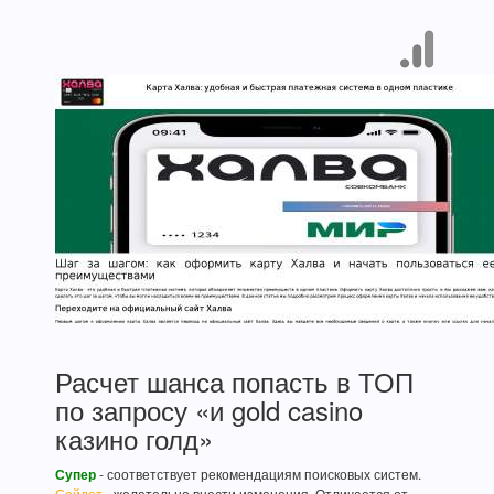
Расчет шанса попасть в ТОП
по запросу «и gold casino
казино голд»
Супер
- соответствует рекомендациям поисковых систем.
Сойдет
- желательно внести изменения. Отличается от