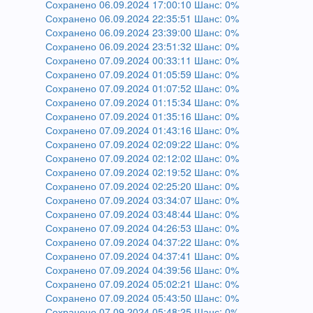
Сохранено 06.09.2024 17:00:10 Шанс: 0%
Сохранено 06.09.2024 22:35:51 Шанс: 0%
Сохранено 06.09.2024 23:39:00 Шанс: 0%
Сохранено 06.09.2024 23:51:32 Шанс: 0%
Сохранено 07.09.2024 00:33:11 Шанс: 0%
Сохранено 07.09.2024 01:05:59 Шанс: 0%
Сохранено 07.09.2024 01:07:52 Шанс: 0%
Сохранено 07.09.2024 01:15:34 Шанс: 0%
Сохранено 07.09.2024 01:35:16 Шанс: 0%
Сохранено 07.09.2024 01:43:16 Шанс: 0%
Сохранено 07.09.2024 02:09:22 Шанс: 0%
Сохранено 07.09.2024 02:12:02 Шанс: 0%
Сохранено 07.09.2024 02:19:52 Шанс: 0%
Сохранено 07.09.2024 02:25:20 Шанс: 0%
Сохранено 07.09.2024 03:34:07 Шанс: 0%
Сохранено 07.09.2024 03:48:44 Шанс: 0%
Сохранено 07.09.2024 04:26:53 Шанс: 0%
Сохранено 07.09.2024 04:37:22 Шанс: 0%
Сохранено 07.09.2024 04:37:41 Шанс: 0%
Сохранено 07.09.2024 04:39:56 Шанс: 0%
Сохранено 07.09.2024 05:02:21 Шанс: 0%
Сохранено 07.09.2024 05:43:50 Шанс: 0%
Сохранено 07.09.2024 05:48:25 Шанс: 0%