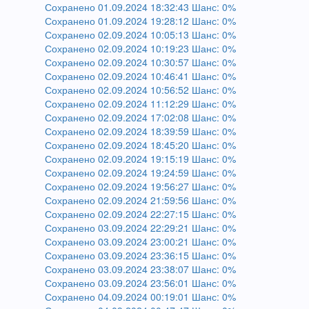
Сохранено 01.09.2024 18:32:43 Шанс: 0%
Сохранено 01.09.2024 19:28:12 Шанс: 0%
Сохранено 02.09.2024 10:05:13 Шанс: 0%
Сохранено 02.09.2024 10:19:23 Шанс: 0%
Сохранено 02.09.2024 10:30:57 Шанс: 0%
Сохранено 02.09.2024 10:46:41 Шанс: 0%
Сохранено 02.09.2024 10:56:52 Шанс: 0%
Сохранено 02.09.2024 11:12:29 Шанс: 0%
Сохранено 02.09.2024 17:02:08 Шанс: 0%
Сохранено 02.09.2024 18:39:59 Шанс: 0%
Сохранено 02.09.2024 18:45:20 Шанс: 0%
Сохранено 02.09.2024 19:15:19 Шанс: 0%
Сохранено 02.09.2024 19:24:59 Шанс: 0%
Сохранено 02.09.2024 19:56:27 Шанс: 0%
Сохранено 02.09.2024 21:59:56 Шанс: 0%
Сохранено 02.09.2024 22:27:15 Шанс: 0%
Сохранено 03.09.2024 22:29:21 Шанс: 0%
Сохранено 03.09.2024 23:00:21 Шанс: 0%
Сохранено 03.09.2024 23:36:15 Шанс: 0%
Сохранено 03.09.2024 23:38:07 Шанс: 0%
Сохранено 03.09.2024 23:56:01 Шанс: 0%
Сохранено 04.09.2024 00:19:01 Шанс: 0%