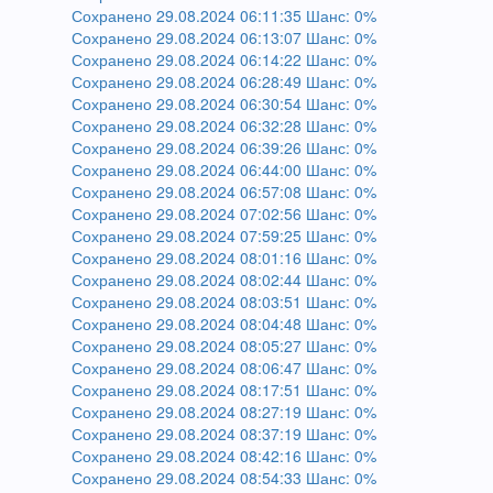
Сохранено 29.08.2024 06:11:35 Шанс: 0%
Сохранено 29.08.2024 06:13:07 Шанс: 0%
Сохранено 29.08.2024 06:14:22 Шанс: 0%
Сохранено 29.08.2024 06:28:49 Шанс: 0%
Сохранено 29.08.2024 06:30:54 Шанс: 0%
Сохранено 29.08.2024 06:32:28 Шанс: 0%
Сохранено 29.08.2024 06:39:26 Шанс: 0%
Сохранено 29.08.2024 06:44:00 Шанс: 0%
Сохранено 29.08.2024 06:57:08 Шанс: 0%
Сохранено 29.08.2024 07:02:56 Шанс: 0%
Сохранено 29.08.2024 07:59:25 Шанс: 0%
Сохранено 29.08.2024 08:01:16 Шанс: 0%
Сохранено 29.08.2024 08:02:44 Шанс: 0%
Сохранено 29.08.2024 08:03:51 Шанс: 0%
Сохранено 29.08.2024 08:04:48 Шанс: 0%
Сохранено 29.08.2024 08:05:27 Шанс: 0%
Сохранено 29.08.2024 08:06:47 Шанс: 0%
Сохранено 29.08.2024 08:17:51 Шанс: 0%
Сохранено 29.08.2024 08:27:19 Шанс: 0%
Сохранено 29.08.2024 08:37:19 Шанс: 0%
Сохранено 29.08.2024 08:42:16 Шанс: 0%
Сохранено 29.08.2024 08:54:33 Шанс: 0%