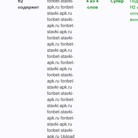
h2
fonbet-stavki-
4 из 4
Супер
Под
содержит
apk.ru fonbet-
слов
H2 
stavki-apk.ru
опт
fonbet-stavki-
вхо
apk.ru fonbet-
stavki-apk.ru
fonbet-stavki-
apk.ru fonbet-
stavki-apk.ru
fonbet-stavki-
apk.ru fonbet-
stavki-apk.ru
fonbet-stavki-
apk.ru fonbet-
stavki-apk.ru
fonbet-stavki-
apk.ru fonbet-
stavki-apk.ru
fonbet-stavki-
apk.ru fonbet-
stavki-apk.ru
fonbet-stavki-
apk.ru Upload