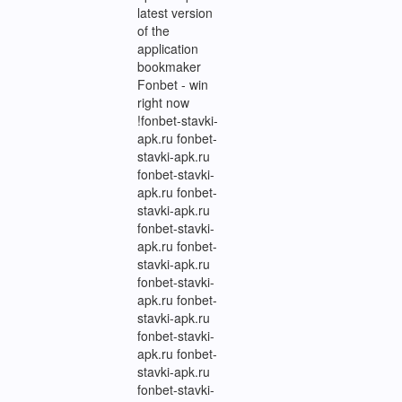
latest version
of the
application
bookmaker
Fonbet - win
right now
!fonbet-stavki-
apk.ru fonbet-
stavki-apk.ru
fonbet-stavki-
apk.ru fonbet-
stavki-apk.ru
fonbet-stavki-
apk.ru fonbet-
stavki-apk.ru
fonbet-stavki-
apk.ru fonbet-
stavki-apk.ru
fonbet-stavki-
apk.ru fonbet-
stavki-apk.ru
fonbet-stavki-