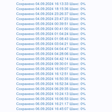
Сохранено 04.09.2024 16:13:33 Шанс: 0%
Сохранено 04.09.2024 18:15:36 Шанс: 0%
Сохранено 04.09.2024 23:26:37 Шанс: 0%
Сохранено 04.09.2024 23:47:23 Шанс: 0%
Сохранено 05.09.2024 00:39:51 Шанс: 0%
Сохранено 05.09.2024 00:41:00 Шанс: 0%
Сохранено 05.09.2024 01:04:24 Шанс: 0%
Сохранено 05.09.2024 01:08:43 Шанс: 0%
Сохранено 05.09.2024 03:04:21 Шанс: 0%
Сохранено 05.09.2024 04:04:47 Шанс: 0%
Сохранено 05.09.2024 04:28:06 Шанс: 0%
Сохранено 05.09.2024 04:42:14 Шанс: 0%
Сохранено 05.09.2024 09:30:01 Шанс: 0%
Сохранено 05.09.2024 16:09:07 Шанс: 0%
Сохранено 05.09.2024 16:12:51 Шанс: 0%
Сохранено 05.09.2024 16:50:35 Шанс: 0%
Сохранено 05.09.2024 16:52:34 Шанс: 0%
Сохранено 06.09.2024 06:29:35 Шанс: 0%
Сохранено 06.09.2024 10:24:13 Шанс: 0%
Сохранено 06.09.2024 16:06:53 Шанс: 0%
Сохранено 06.09.2024 16:21:17 Шанс: 0%
Сохранено 06.09.2024 16:45:07 Шанс: 0%