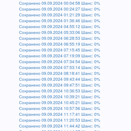
Сохранено 09.09.2024 00:04:58 Шанс: 0%
Сохранено 09.09.2024 00:24:27 Шанс: 0%
Сохранено 09.09.2024 01:21:29 Шанс: 0%
Сохранено 09.09.2024 01:36:46 Шанс: 0%
Сохранено 09.09.2024 04:55:12 Шанс: 0%
Сохранено 09.09.2024 05:33:06 Шанс: 0%
Сохранено 09.09.2024 06:28:53 Шанс: 0%
Сохранено 09.09.2024 06:55:19 Шанс: 0%
Сохранено 09.09.2024 07:15:45 Шанс: 0%
Сохранено 09.09.2024 07:19:09 Шанс: 0%
Сохранено 09.09.2024 07:34:54 Шанс: 0%
Сохранено 09.09.2024 07:53:14 Шанс: 0%
Сохранено 09.09.2024 08:18:41 Шанс: 0%
Сохранено 09.09.2024 09:43:44 Шанс: 0%
Сохранено 09.09.2024 09:47:51 Шанс: 0%
Сохранено 09.09.2024 10:36:53 Шанс: 0%
Сохранено 09.09.2024 10:39:21 Шанс: 0%
Сохранено 09.09.2024 10:45:21 Шанс: 0%
Сохранено 09.09.2024 10:57:56 Шанс: 0%
Сохранено 09.09.2024 11:17:41 Шанс: 0%
Сохранено 09.09.2024 11:20:53 Шанс: 0%
Сохранено 09.09.2024 11:44:42 Шанс: 0%