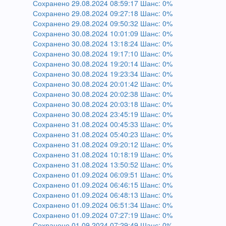
Сохранено 29.08.2024 08:59:17 Шанс: 0%
Сохранено 29.08.2024 09:27:18 Шанс: 0%
Сохранено 29.08.2024 09:50:32 Шанс: 0%
Сохранено 30.08.2024 10:01:09 Шанс: 0%
Сохранено 30.08.2024 13:18:24 Шанс: 0%
Сохранено 30.08.2024 19:17:10 Шанс: 0%
Сохранено 30.08.2024 19:20:14 Шанс: 0%
Сохранено 30.08.2024 19:23:34 Шанс: 0%
Сохранено 30.08.2024 20:01:42 Шанс: 0%
Сохранено 30.08.2024 20:02:38 Шанс: 0%
Сохранено 30.08.2024 20:03:18 Шанс: 0%
Сохранено 30.08.2024 23:45:19 Шанс: 0%
Сохранено 31.08.2024 00:45:33 Шанс: 0%
Сохранено 31.08.2024 05:40:23 Шанс: 0%
Сохранено 31.08.2024 09:20:12 Шанс: 0%
Сохранено 31.08.2024 10:18:19 Шанс: 0%
Сохранено 31.08.2024 13:50:52 Шанс: 0%
Сохранено 01.09.2024 06:09:51 Шанс: 0%
Сохранено 01.09.2024 06:46:15 Шанс: 0%
Сохранено 01.09.2024 06:48:13 Шанс: 0%
Сохранено 01.09.2024 06:51:34 Шанс: 0%
Сохранено 01.09.2024 07:27:19 Шанс: 0%
Сохранено 01.09.2024 07:29:49 Шанс: 0%